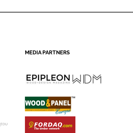
MEDIA PARTNERS
ήτου